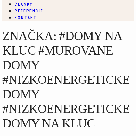
ČLÁNKY
REFERENCIE
KONTAKT
ZNAČKA: #DOMY NA
KLUC #MUROVANE
DOMY
#NIZKOENERGETICKE
DOMY
#NIZKOENERGETICKE
DOMY NA KLUC