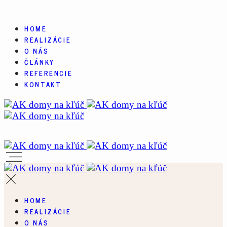
HOME
REALIZÁCIE
O NÁS
ČLÁNKY
REFERENCIE
KONTAKT
HOME
REALIZÁCIE
O NÁS