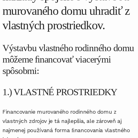
murovaného domu uhradiť z
vlastných prostriedkov.
Výstavbu vlastného rodinného domu
môžeme ﬁnancovať viacerými
spôsobmi:
1.) VLASTNÉ PROSTRIEDKY
Financovanie murovaného rodinného domu z
vlastných zdrojov je tá najlepšia, ale zároveň aj
najmenej používaná forma ﬁnancovania vlastného