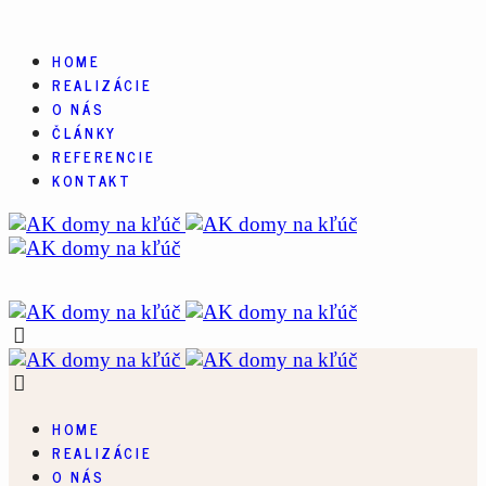
HOME
REALIZÁCIE
O NÁS
ČLÁNKY
REFERENCIE
KONTAKT
HOME
REALIZÁCIE
O NÁS