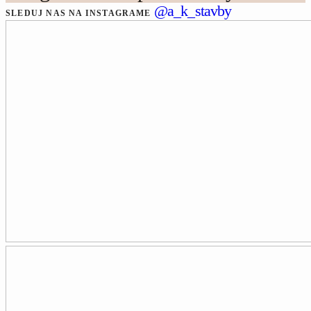
@a_k_stavby
SLEDUJ NAS NA INSTAGRAME