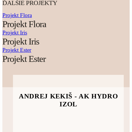
ĎALŠIE PROJEKTY
Projekt Flora
Projekt Flora
Projekt Iris
Projekt Iris
Projekt Ester
Projekt Ester
ANDREJ KEKIŠ - AK HYDRO
IZOL