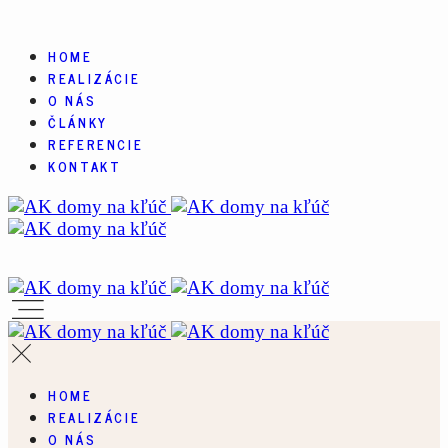
HOME
REALIZÁCIE
O NÁS
ČLÁNKY
REFERENCIE
KONTAKT
HOME
REALIZÁCIE
O NÁS