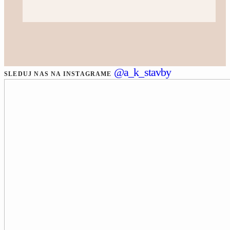
@a_k_stavby
SLEDUJ NAS NA INSTAGRAME