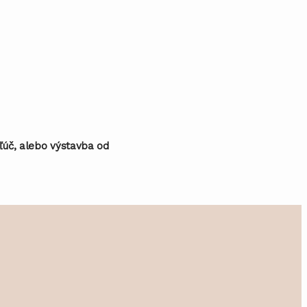
ľúč, alebo výstavba od