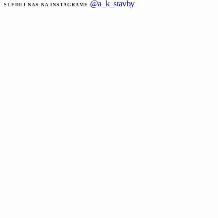
@a_k_stavby
SLEDUJ NAS NA INSTAGRAME