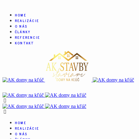
HOME
REALIZÁCIE
O NÁS
ČLÁNKY
REFERENCIE
KONTAKT
HOME
REALIZÁCIE
O NÁS